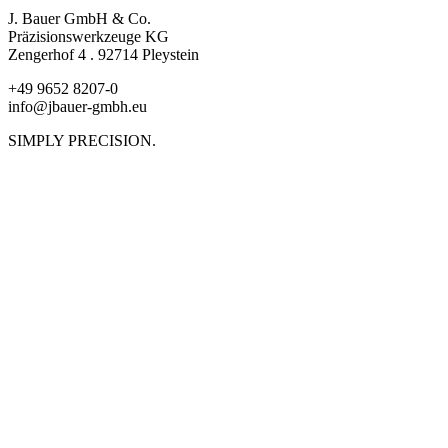
J. Bauer GmbH & Co.
Präzisionswerkzeuge KG
Zengerhof 4 . 92714 Pleystein
+49 9652 8207-0
info@jbauer-gmbh.eu
SIMPLY PRECISION.