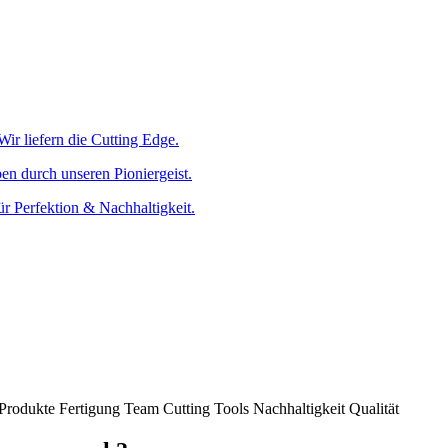
ir liefern die Cutting Edge.
ben durch unseren Pioniergeist.
 Perfektion & Nachhaltigkeit.